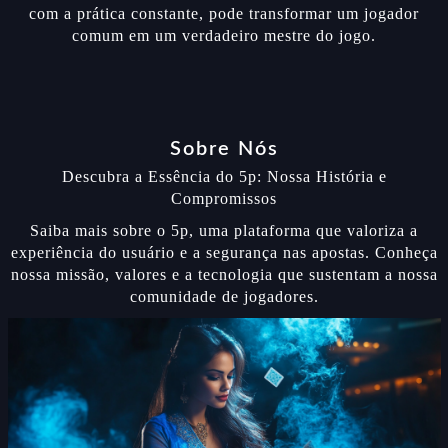
com a prática constante, pode transformar um jogador
comum em um verdadeiro mestre do jogo.
Sobre Nós
Descubra a Essência do 5p: Nossa História e
Compromissos
Saiba mais sobre o 5p, uma plataforma que valoriza a
experiência do usuário e a segurança nas apostas. Conheça
nossa missão, valores e a tecnologia que sustentam a nossa
comunidade de jogadores.