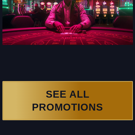
SEE ALL
PROMOTIONS