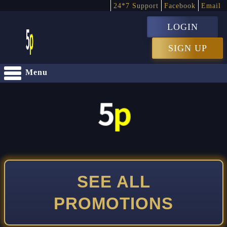
24*7 Support
Facebook
Email
LOGIN
SIGN UP
Menu
SEE ALL
PROMOTIONS