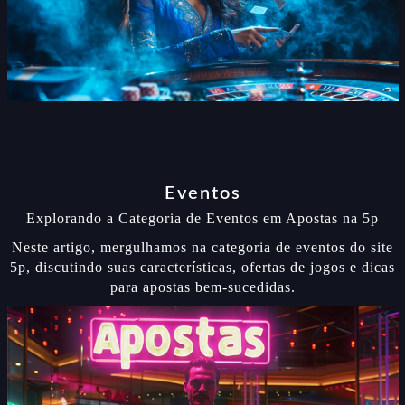
Eventos
Explorando a Categoria de Eventos em Apostas na 5p
Neste artigo, mergulhamos na categoria de eventos do site
5p, discutindo suas características, ofertas de jogos e dicas
para apostas bem-sucedidas.