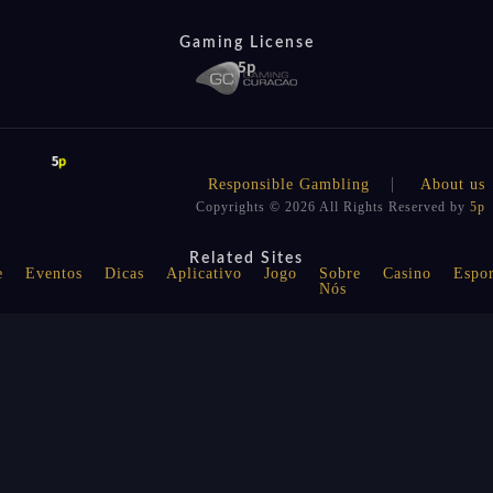
Gaming License
Responsible Gambling
About us
Copyrights © 2026 All Rights Reserved by
5p
Related Sites
e
Eventos
Dicas
Aplicativo
Jogo
Sobre
Casino
Espor
Nós