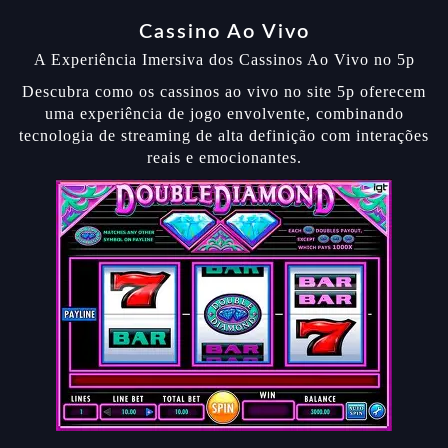
Cassino Ao Vivo
A Experiência Imersiva dos Cassinos Ao Vivo no 5p
Descubra como os cassinos ao vivo no site 5p oferecem
uma experiência de jogo envolvente, combinando
tecnologia de streaming de alta definição com interações
reais e emocionantes.