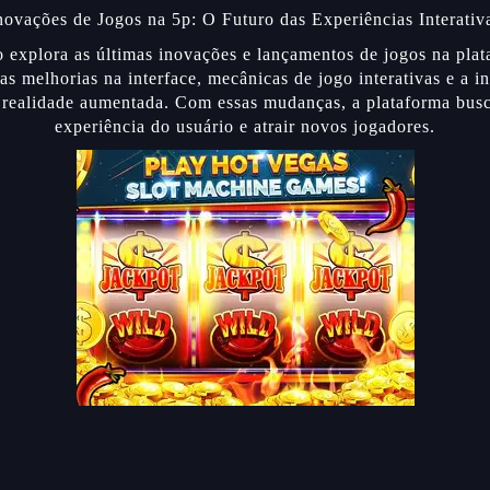
novações de Jogos na 5p: O Futuro das Experiências Interativ
o explora as últimas inovações e lançamentos de jogos na pla
as melhorias na interface, mecânicas de jogo interativas e a i
 realidade aumentada. Com essas mudanças, a plataforma busc
experiência do usuário e atrair novos jogadores.