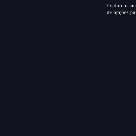
Explore o mu
de opções pa