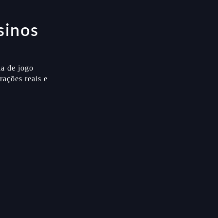
sinos
ia de jogo
rações reais e