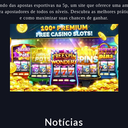
ndo das apostas esportivas na 5p, um site que oferece uma am
ra apostadores de todos os níveis. Descubra as melhores práti
e como maximizar suas chances de ganhar.
Notícias