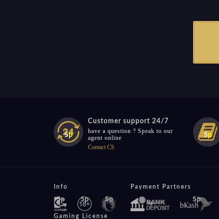
Customer support 24/7
have a question ? Speak to our
agent online
Contact CS
Info
Payment Partners
Gaming License