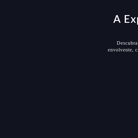
A Ex
Descubra 
envolvente, c