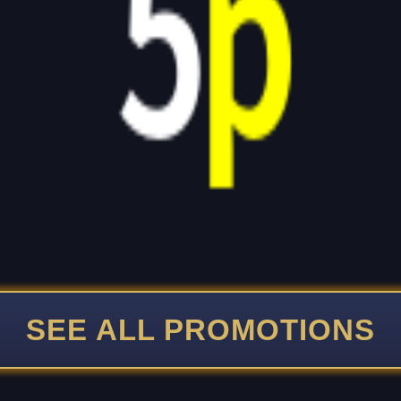
SEE ALL PROMOTIONS