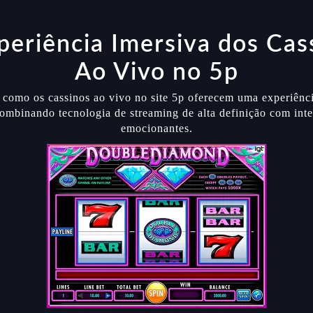
periência Imersiva dos Cas
Ao Vivo no 5p
como os cassinos ao vivo no site 5p oferecem uma experiênc
ombinando tecnologia de streaming de alta definição com inte
emocionantes.