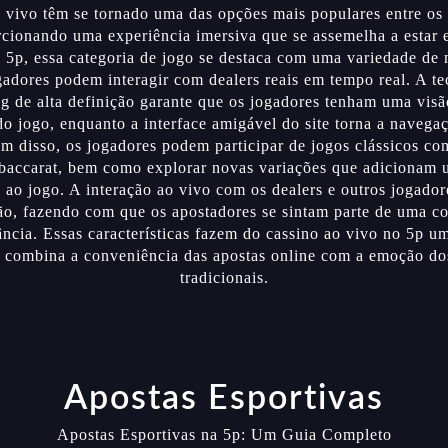
 vivo têm se tornado uma das opções mais populares entre os
rcionando uma experiência imersiva que se assemelha a estar
te 5p, essa categoria de jogo se destaca com uma variedade de 
gadores podem interagir com dealers reais em tempo real. A te
g de alta definição garante que os jogadores tenham uma visã
o jogo, enquanto a interface amigável do site torna a navega
lém disso, os jogadores podem participar de jogos clássicos co
 baccarat, bem como explorar novas variações que adicionam
ao jogo. A interação ao vivo com os dealers e outros jogado
ção, fazendo com que os apostadores se sintam parte de uma c
ncia. Essas características fazem do cassino ao vivo no 5p u
 combina a conveniência das apostas online com a emoção do
tradicionais.
Apostas Esportivas
Apostas Esportivas na 5p: Um Guia Completo