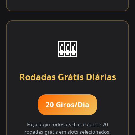
🎰
Rodadas Grátis Diárias
20 Giros/Dia
Faça login todos os dias e ganhe 20
rodadas grátis em slots selecionados!