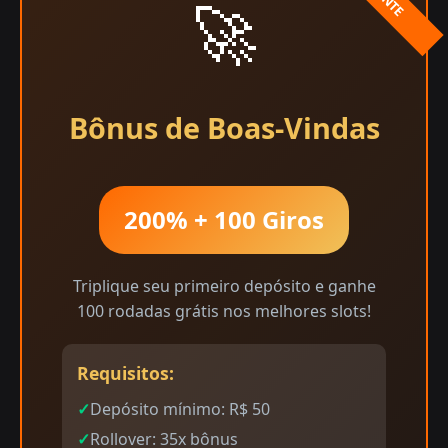
🚀
Bônus de Boas-Vindas
200% + 100 Giros
Triplique seu primeiro depósito e ganhe
100 rodadas grátis nos melhores slots!
Requisitos:
Depósito mínimo: R$ 50
Rollover: 35x bônus