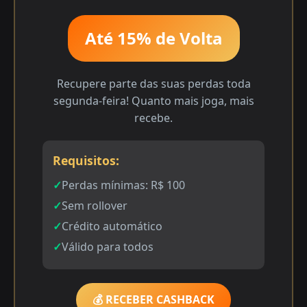
Até 15% de Volta
Recupere parte das suas perdas toda
segunda-feira! Quanto mais joga, mais
recebe.
Requisitos:
Perdas mínimas: R$ 100
Sem rollover
Crédito automático
Válido para todos
💰 RECEBER CASHBACK