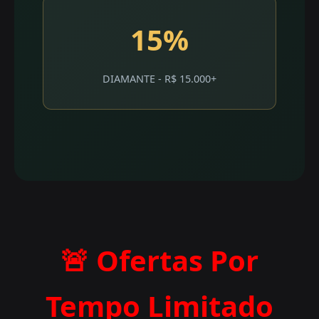
15%
DIAMANTE - R$ 15.000+
🚨 Ofertas Por
Tempo Limitado