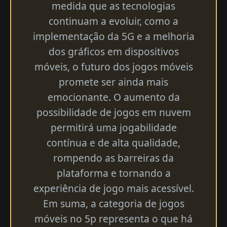
medida que as tecnologias
continuam a evoluir, como a
implementação da 5G e a melhoria
dos gráficos em dispositivos
móveis, o futuro dos jogos móveis
promete ser ainda mais
emocionante. O aumento da
possibilidade de jogos em nuvem
permitirá uma jogabilidade
contínua e de alta qualidade,
rompendo as barreiras da
plataforma e tornando a
experiência de jogo mais acessível.
Em suma, a categoria de jogos
móveis no 5p representa o que há