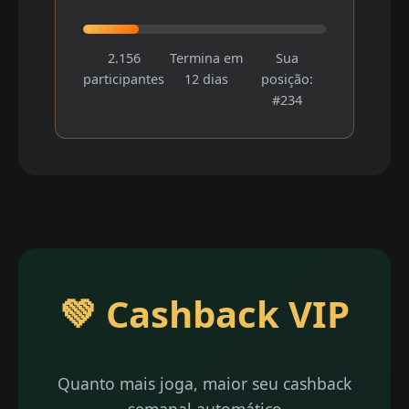
2.156
Termina em
Sua
participantes
12 dias
posição:
#234
💚 Cashback VIP
Quanto mais joga, maior seu cashback
semanal automático