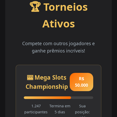
🏆 Torneios
Ativos
Compete com outros jogadores e
ganhe prêmios incríveis!
🎰 Mega Slots
R$
50.000
Championship
1.247
Termina em
Sua
participantes
5 dias
posição: