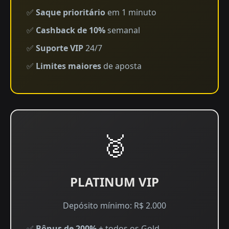
✅
Saque prioritário
em 1 minuto
✅
Cashback de 10%
semanal
✅
Suporte VIP
24/7
✅
Limites maiores
de aposta
🥈
PLATINUM VIP
Depósito mínimo: R$ 2.000
✅
Bônus de 200%
+ todos os Gold