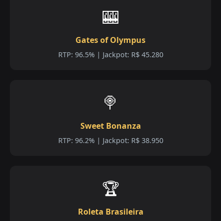
🎰
Gates of Olympus
RTP: 96.5% | Jackpot: R$ 45.280
🍭
Sweet Bonanza
RTP: 96.2% | Jackpot: R$ 38.950
🏆
Roleta Brasileira