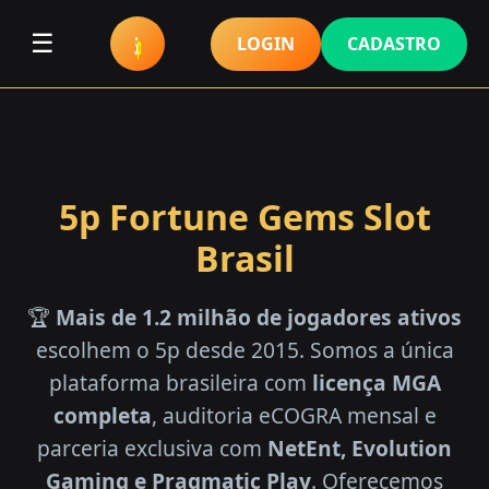
☰
LOGIN
CADASTRO
5p Fortune Gems Slot
Brasil
🏆
Mais de 1.2 milhão de jogadores ativos
escolhem o 5p desde 2015. Somos a única
plataforma brasileira com
licença MGA
completa
, auditoria eCOGRA mensal e
parceria exclusiva com
NetEnt, Evolution
Gaming e Pragmatic Play
. Oferecemos