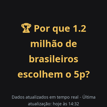
🏆 Por que 1.2
milhão de
brasileiros
escolhem o 5p?
Dados atualizados em tempo real - Última
atualização: hoje às 14:32