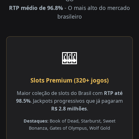
RTP médio de 96.8%
- O mais alto do mercado
brasileiro
🎰
Slots Premium (320+ jogos)
Maior coleção de slots do Brasil com
RTP até
98.5%
. Jackpots progressivos que já pagaram
R$ 2.8 milhões
.
Destaques:
Book of Dead, Starburst, Sweet
Bonanza, Gates of Olympus, Wolf Gold