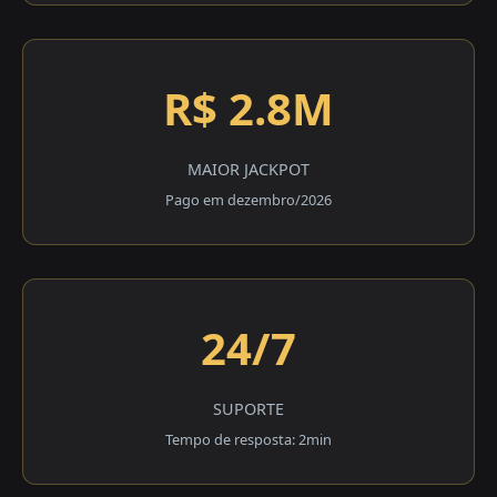
R$ 2.8M
MAIOR JACKPOT
Pago em dezembro/2026
24/7
SUPORTE
Tempo de resposta: 2min