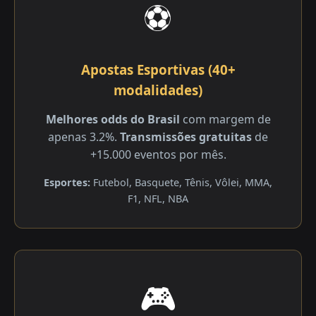
⚽
Apostas Esportivas (40+
modalidades)
Melhores odds do Brasil
com margem de
apenas 3.2%.
Transmissões gratuitas
de
+15.000 eventos por mês.
Esportes:
Futebol, Basquete, Tênis, Vôlei, MMA,
F1, NFL, NBA
🎮