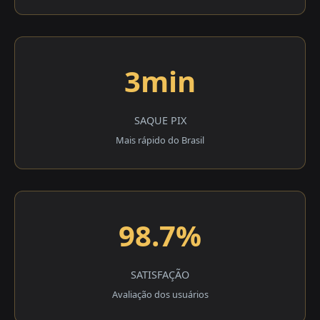
3min
SAQUE PIX
Mais rápido do Brasil
98.7%
SATISFAÇÃO
Avaliação dos usuários