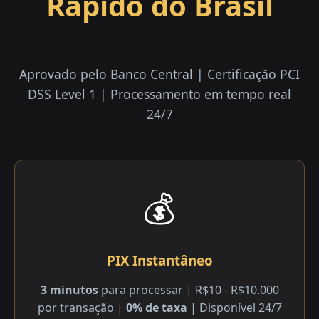
Rápido do Brasil
Aprovado pelo Banco Central | Certificação PCI
DSS Level 1 | Processamento em tempo real
24/7
💰
PIX Instantâneo
3 minutos
para processar | R$10 - R$10.000
por transação |
0% de taxa
| Disponível 24/7