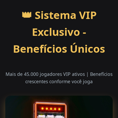
👑 Sistema VIP
Exclusivo -
Benefícios Únicos
Mais de 45.000 jogadores VIP ativos | Benefícios
crescentes conforme você joga