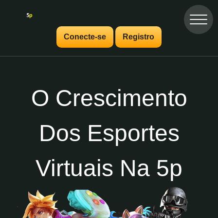
Conecte-se
Registro
O Crescimento
Dos Esportes
Virtuais Na 5p