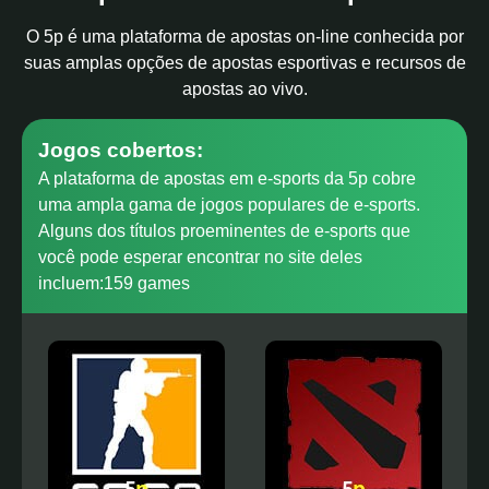
O 5p é uma plataforma de apostas on-line conhecida por
suas amplas opções de apostas esportivas e recursos de
apostas ao vivo.
Jogos cobertos:
A plataforma de apostas em e-sports da 5p cobre
uma ampla gama de jogos populares de e-sports.
Alguns dos títulos proeminentes de e-sports que
você pode esperar encontrar no site deles
incluem:
159 games