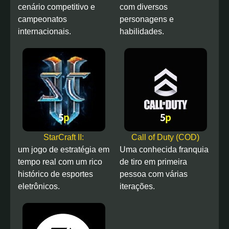
cenário competitivo e
com diversos
campeonatos
personagens e
internacionais.
habilidades.
StarCraft II:
Call of Duty (COD)
um jogo de estratégia em
Uma conhecida franquia
tempo real com um rico
de tiro em primeira
histórico de esportes
pessoa com várias
eletrônicos.
iterações.