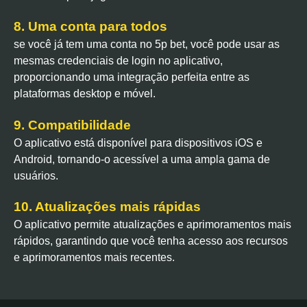
8. Uma conta para todos
se você já tem uma conta no 5p bet, você pode usar as
mesmas credenciais de login no aplicativo,
proporcionando uma integração perfeita entre as
plataformas desktop e móvel.
9. Compatibilidade
O aplicativo está disponível para dispositivos iOS e
Android, tornando-o acessível a uma ampla gama de
usuários.
10. Atualizações mais rápidas
O aplicativo permite atualizações e aprimoramentos mais
rápidos, garantindo que você tenha acesso aos recursos
e aprimoramentos mais recentes.