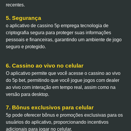
recentes.
5. Segurança
o aplicativo de cassino 5p emprega tecnologia de
criptografia segura para proteger suas informações
pessoais e financeiras, garantindo um ambiente de jogo
seguro e protegido.
6. Cassino ao vivo no celular
O aplicativo permite que você acesse o cassino ao vivo
do 5p bet, permitindo que você jogue jogos com dealer
ao vivo com interação em tempo real, assim como na
versão para desktop.
7. Bônus exclusivos para celular
5p pode oferecer bônus e promoções exclusivas para os
usuários do aplicativo, proporcionando incentivos
adicionais para jogar no celular.