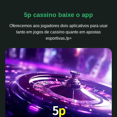
5p cassino baixe o app
Oferecemos aos jogadores dois aplicativos para usar
tanto em jogos de cassino quanto em apostas
esportivas./p>