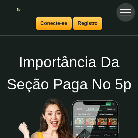
Conecte-se
Registro
Importância Da
Seção Paga No 5p