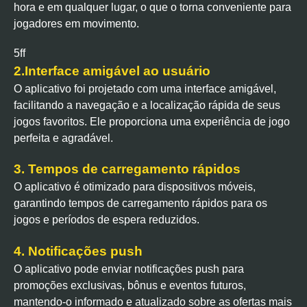
hora e em qualquer lugar, o que o torna conveniente para
jogadores em movimento.
5ff
2.Interface amigável ao usuário
O aplicativo foi projetado com uma interface amigável,
facilitando a navegação e a localização rápida de seus
jogos favoritos. Ele proporciona uma experiência de jogo
perfeita e agradável.
3. Tempos de carregamento rápidos
O aplicativo é otimizado para dispositivos móveis,
garantindo tempos de carregamento rápidos para os
jogos e períodos de espera reduzidos.
4. Notificações push
O aplicativo pode enviar notificações push para
promoções exclusivas, bônus e eventos futuros,
mantendo-o informado e atualizado sobre as ofertas mais