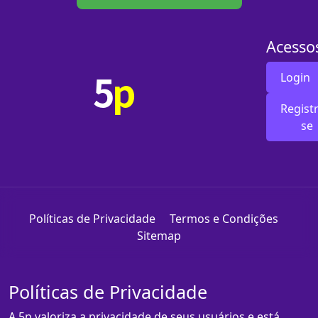
Acesso
Login
Registr
se
Políticas de Privacidade
Termos e Condições
Sitemap
Políticas de Privacidade
A 5p valoriza a privacidade de seus usuários e está