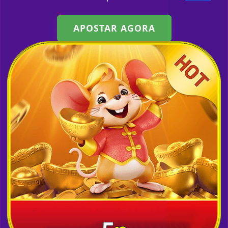
APOSTAR AGORA