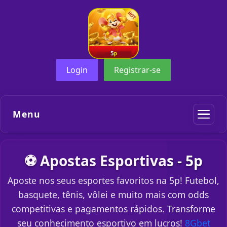
Login
Registrar-se
Menu
⚽ Apostas Esportivas - 5p
Aposte nos seus esportes favoritos na 5p! Futebol,
basquete, tênis, vôlei e muito mais com odds
competitivas e pagamentos rápidos. Transforme
seu conhecimento esportivo em lucros!
8Gbet