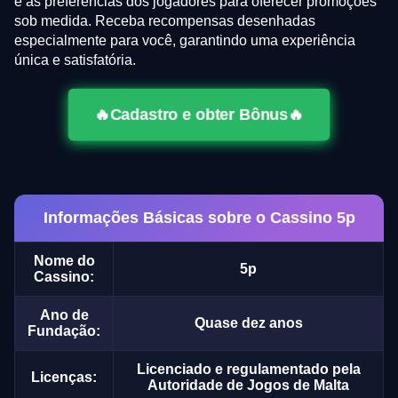
e as preferências dos jogadores para oferecer promoções
sob medida. Receba recompensas desenhadas
especialmente para você, garantindo uma experiência
única e satisfatória.
🔥Cadastro e obter Bônus🔥
Informações Básicas sobre o Cassino 5p
Nome do
5p
Cassino:
Ano de
Quase dez anos
Fundação:
Licenciado e regulamentado pela
Licenças:
Autoridade de Jogos de Malta