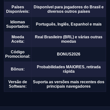
Países
Disponível para jogadores do Brasil e
Disponíveis:
diversos outros países
Idiomas
Português, Inglês, Espanhol e mais
Suportados:
Moeda
Real Brasileiro (BRL) e várias outras
Aceita:
moedas
Código
BONUS2026
Promocional:
Probabilidades MAIORES, retirada
Bônus:
rápida
Versão de
Suporta as versões mais recentes dos
Software:
principais navegadores