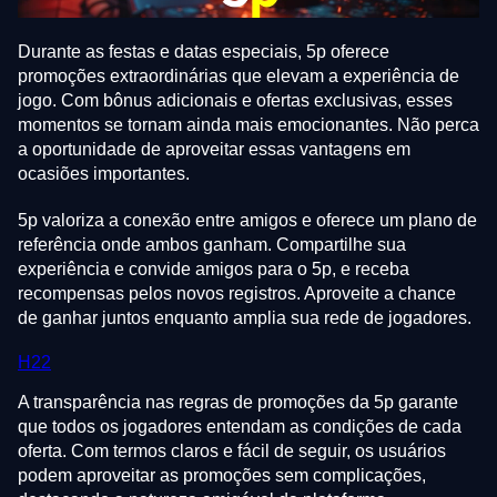
Durante as festas e datas especiais, 5p oferece
promoções extraordinárias que elevam a experiência de
jogo. Com bônus adicionais e ofertas exclusivas, esses
momentos se tornam ainda mais emocionantes. Não perca
a oportunidade de aproveitar essas vantagens em
ocasiões importantes.
5p valoriza a conexão entre amigos e oferece um plano de
referência onde ambos ganham. Compartilhe sua
experiência e convide amigos para o 5p, e receba
recompensas pelos novos registros. Aproveite a chance
de ganhar juntos enquanto amplia sua rede de jogadores.
H22
A transparência nas regras de promoções da 5p garante
que todos os jogadores entendam as condições de cada
oferta. Com termos claros e fácil de seguir, os usuários
podem aproveitar as promoções sem complicações,