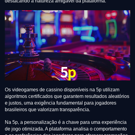
destacando a natureza amigável da plataforma.
Os videogames de cassino disponíveis na 5p utilizam
algoritmos certificados que garantem resultados aleatórios
e justos, uma exigência fundamental para jogadores
brasileiros que valorizam transparência.
Na 5p, a personalização é a chave para uma experiência
de jogo otimizada. A plataforma analisa o comportamento