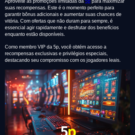
Aproveite as promoções limitadas da
5p
para maximizar
suas recompensas. Este é o momento perfeito para
garantir bônus adicionais e aumentar suas chances de
vitória. Com ofertas que não duram para sempre, é
essencial agir rapidamente e desfrutar dos benefícios
enquanto estão disponíveis.
Como membro VIP da 5p, você obtém acesso a
recompensas exclusivas e privilégios especiais,
destacando seu compromisso com os jogadores leais.